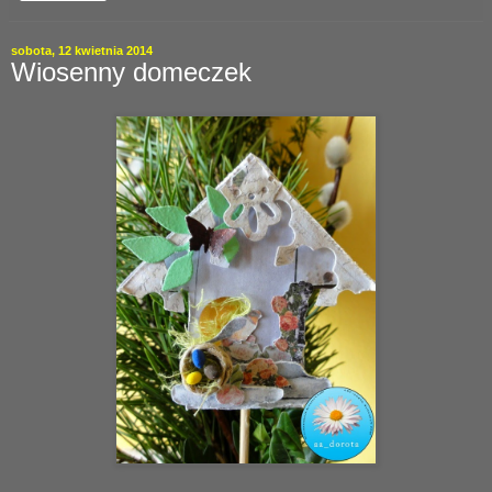
sobota, 12 kwietnia 2014
Wiosenny domeczek